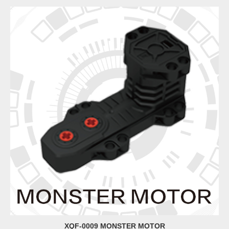
XQF-0009 MONSTER MOTOR