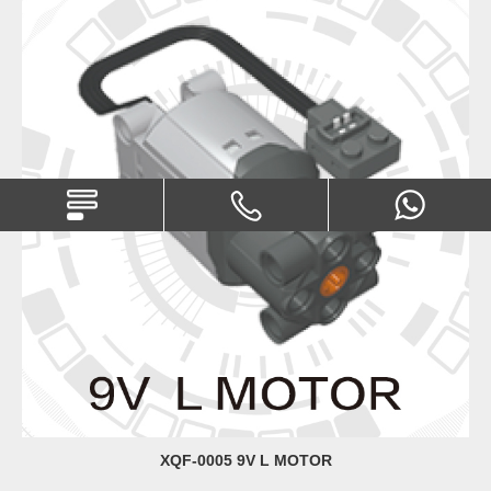
XQF-0005 9V L MOTOR