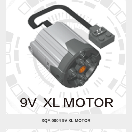
XQF-0004 9V XL MOTOR