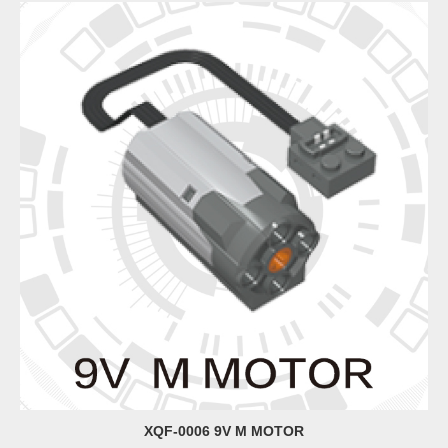
XQF-0006 9V M MOTOR