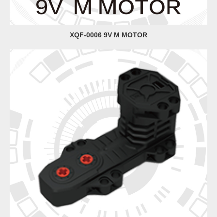
XQF-0006 9V M MOTOR