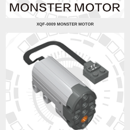
XQF-0009 MONSTER MOTOR