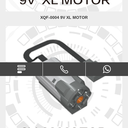
XQF-0004 9V XL MOTOR