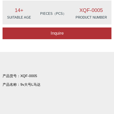
14+
XQF-0005
PIECES（PCS）
SUITABLE AGE
PRODUCT NUMBER
Inquire
产品货号：XQF-0005
产品名称：9v大号L马达