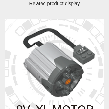
Related product display