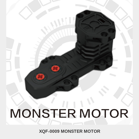
XQF-0009 MONSTER MOTOR