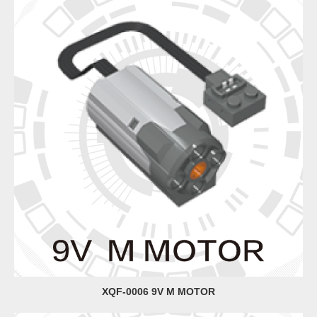
XQF-0006 9V M MOTOR