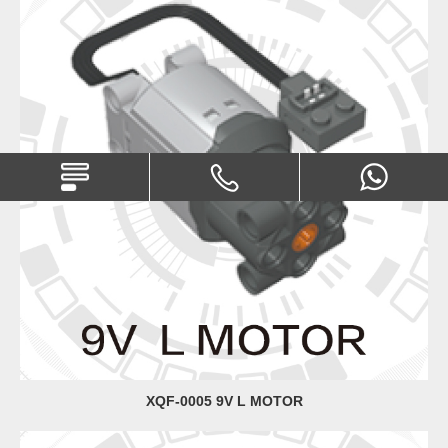
XQF-0005 9V L MOTOR