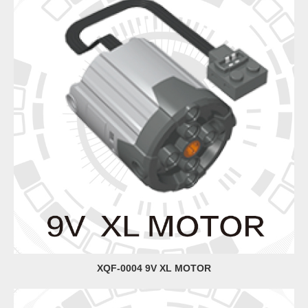
XQF-0004 9V XL MOTOR