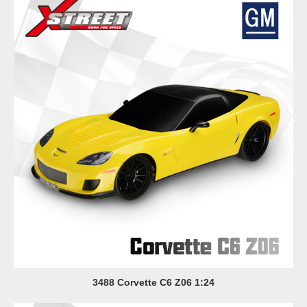
3488 Corvette C6 Z06 1:24