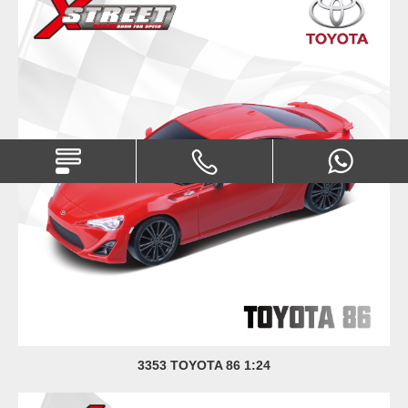
3353 TOYOTA 86 1:24