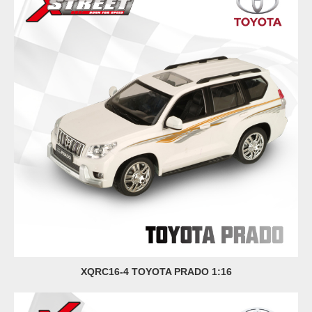
XQRC16-4 TOYOTA PRADO 1:16