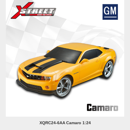
XQRC24-6AA Camaro 1:24